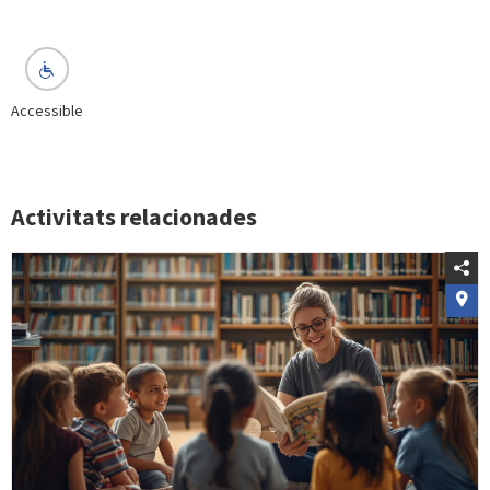
Accessible
Activitats relacionades