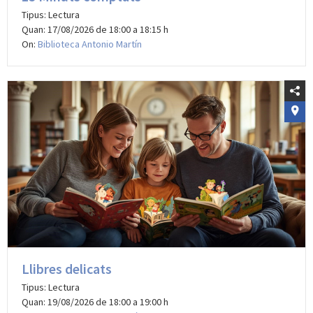
Tipus: Lectura
Quan: 17/08/2026 de 18:00 a 18:15 h
On:
Biblioteca Antonio Martín
Llibres delicats
Tipus: Lectura
Quan: 19/08/2026 de 18:00 a 19:00 h