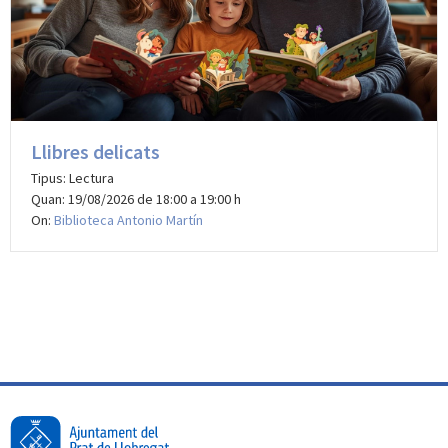
Llibres delicats
Tipus: Lectura
Quan: 19/08/2026 de 18:00 a 19:00 h
On:
Biblioteca Antonio Martín