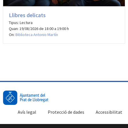
Llibres delicats
Tipus: Lectura
Quan: 19/08/2026 de 18:00 a 19:00 h
On:
Biblioteca Antonio Martín
Avís legal
Protecció de dades
Accessibilitat