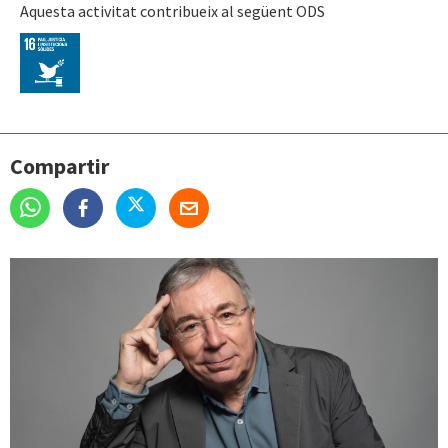
Aquesta activitat contribueix al següent ODS
Compartir