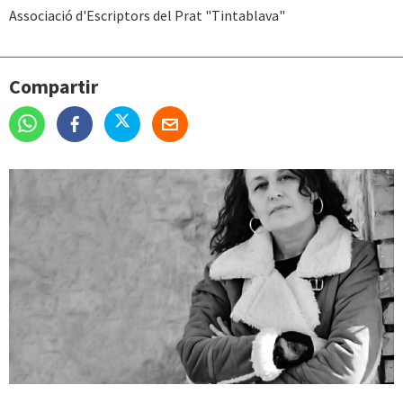
Associació d'Escriptors del Prat "Tintablava"
Compartir