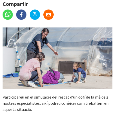
Compartir
Participareu en el simulacre del rescat d’un dofí de la mà dels
nostres especialistes; així podreu conèixer com treballem en
aquesta situació.