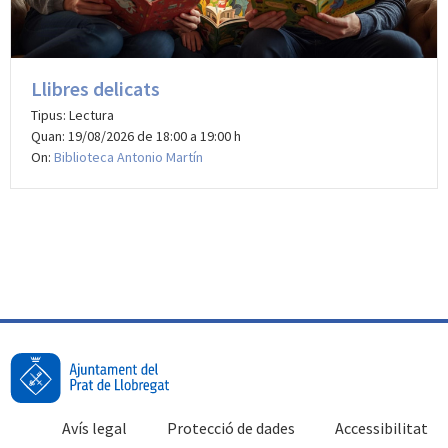
Llibres delicats
Tipus: Lectura
Quan: 19/08/2026 de 18:00 a 19:00 h
On:
Biblioteca Antonio Martín
Avís legal
Protecció de dades
Accessibilitat