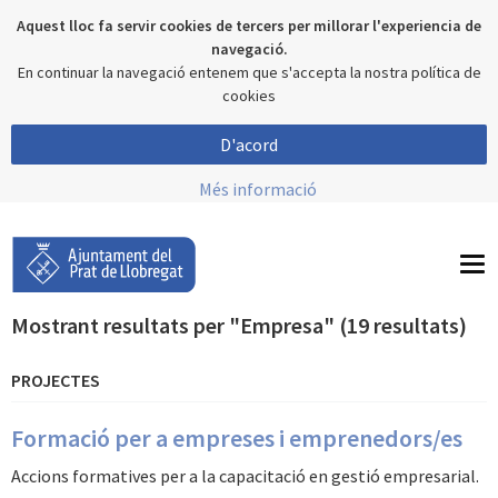
Aquest lloc fa servir cookies de tercers per millorar l'experiencia de
navegació.
En continuar la navegació entenem que s'accepta la nostra política de
cookies
D'acord
Més informació
To
nav
Mostrant resultats per "Empresa" (19 resultats)
PROJECTES
Formació per a empreses i emprenedors/es
Accions formatives per a la capacitació en gestió empresarial.