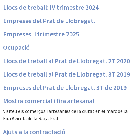
Llocs de treball: IV trimestre 2024
Empreses del Prat de Llobregat.
Empreses. I trimestre 2025
Ocupació
Llocs de treball al Prat de Llobregat. 2T 2020
Llocs de treball al Prat de Llobregat. 3T 2019
Empreses del Prat de Llobregat. 3T de 2019
Mostra comercial i fira artesanal
Visiteu els comerços i artesanies de la ciutat en el marc de la
Fira Avícola de la Raça Prat.
Ajuts a la contractació