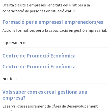
Oferta d’ajuts a empreses i entitats del Prat per a la
contractació de persones en situació d’atur.
Formació per a empreses i emprenedors/es
Accions formatives per a la capacitació en gestió empresarial.
EQUIPAMENTS
Centre de Promoció Econòmica
Centre de Promoció Econòmica
NOTÍCIES
Vols saber com es crea i gestiona una
empresa?
El servei d’assessorament de l’Àrea de Desenvolupament