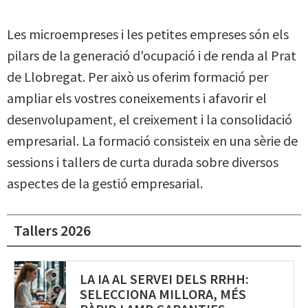
Les microempreses i les petites empreses són els
pilars de la generació d'ocupació i de renda al Prat
de Llobregat. Per això us oferim formació per
ampliar els vostres coneixements i afavorir el
desenvolupament, el creixement i la consolidació
empresarial. La formació consisteix en una sèrie de
sessions i tallers de curta durada sobre diversos
aspectes de la gestió empresarial.
Tallers 2026
LA IA AL SERVEI DELS RRHH:
SELECCIONA MILLORA, MÉS