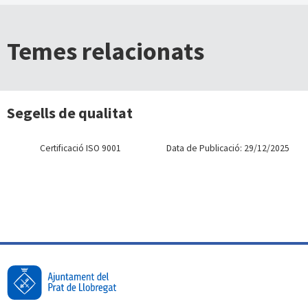
Temes relacionats
Segells de qualitat
Certificació ISO 9001
Data de Publicació: 29/12/2025