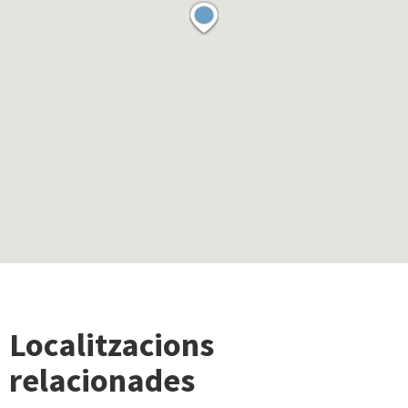
Localitzacions
relacionades