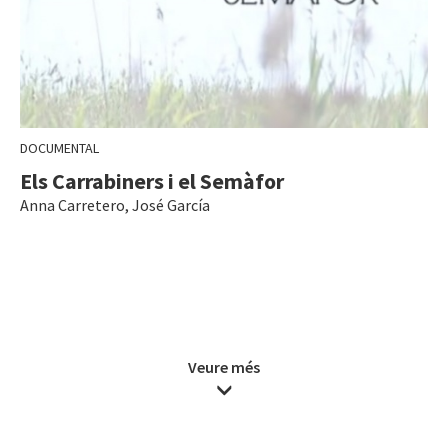
DOCUMENTAL
Els Carrabiners i el Semàfor
Anna Carretero
,
José García
Veure més