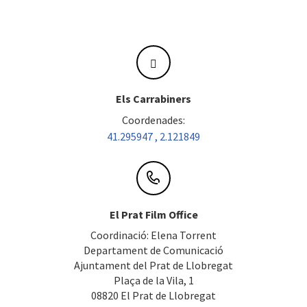
Els Carrabiners
Coordenades:
41.295947 , 2.121849
El Prat Film Office
Coordinació: Elena Torrent
Departament de Comunicació
Ajuntament del Prat de Llobregat
Plaça de la Vila, 1
08820 El Prat de Llobregat