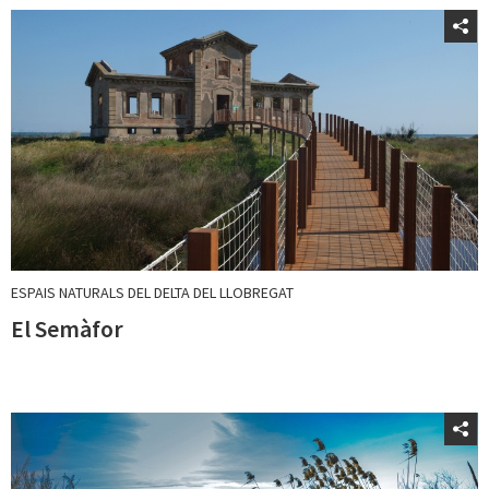
ESPAIS NATURALS DEL DELTA DEL LLOBREGAT
El Semàfor