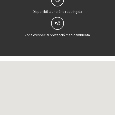
Disponibilitat horària restringida
Zona d'especial protecció medioambiental