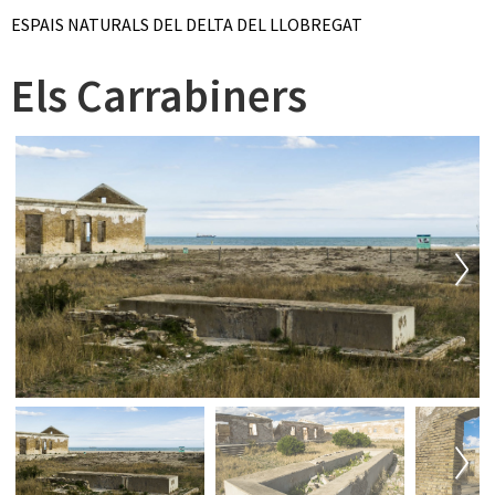
ESPAIS NATURALS DEL DELTA DEL LLOBREGAT
Els Carrabiners
Next