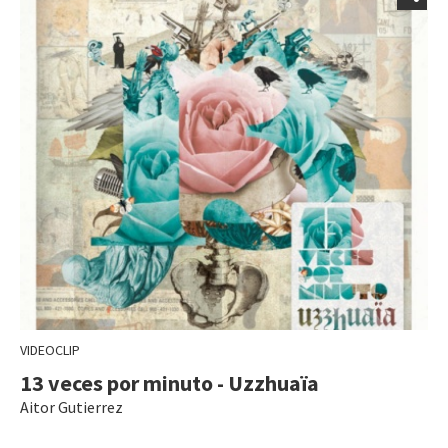
VIDEOCLIP
13 veces por minuto - Uzzhuaïa
Aitor Gutierrez