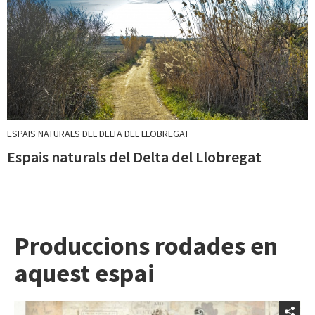
ESPAIS NATURALS DEL DELTA DEL LLOBREGAT
Espais naturals del Delta del Llobregat
Produccions rodades en
aquest espai