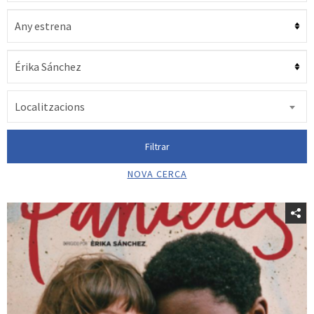
Localitzacions
Filtrar
NOVA CERCA