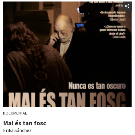
DOCUMENTAL
Mai és tan fosc
Érika Sánchez