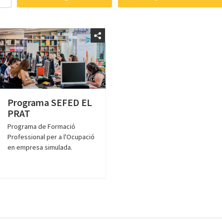
Programa SEFED EL
PRAT
Programa de Formació
Professional per a l'Ocupació
en empresa simulada.