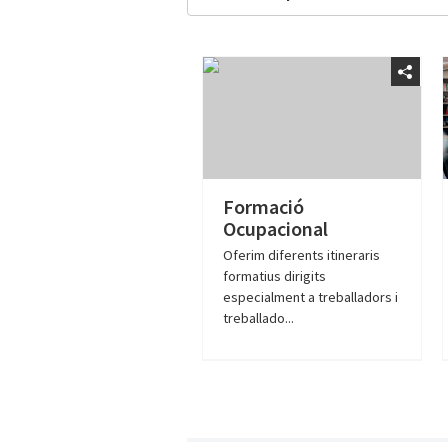
Formació
Ocupacional
Oferim diferents itineraris
formatius dirigits
especialment a treballadors i
treballado...