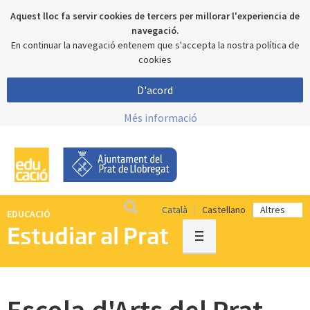
Aquest lloc fa servir cookies de tercers per millorar l'experiencia de
navegació.
En continuar la navegació entenem que s'accepta la nostra política de
cookies
D'acord
Més informació
Català
Castellano
EDUCACIÓ
Estudiar al Prat