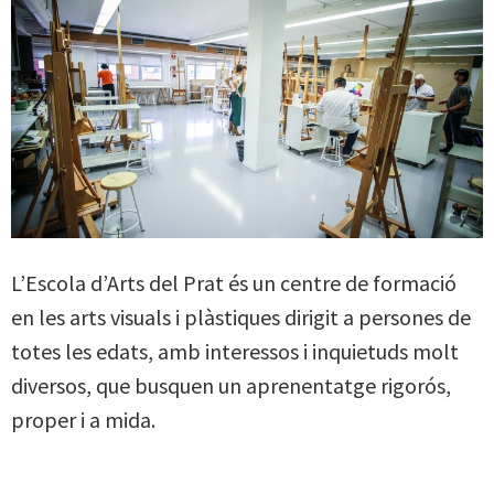
L’Escola d’Arts del Prat és un centre de formació
en les arts visuals i plàstiques dirigit a persones de
totes les edats, amb interessos i inquietuds molt
diversos, que busquen un aprenentatge rigorós,
proper i a mida.