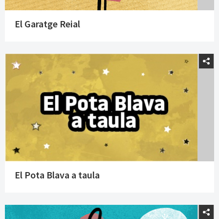
El Garatge Reial
El Pota Blava a taula