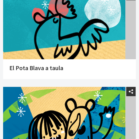
El Pota Blava a taula