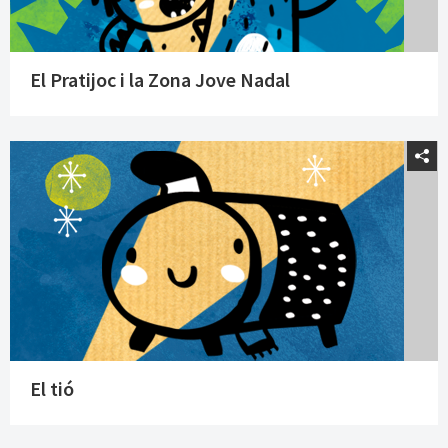
El Pratijoc i la Zona Jove Nadal
El tió