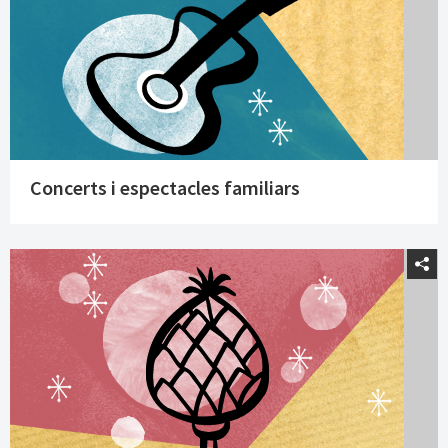
Concerts i espectacles familiars