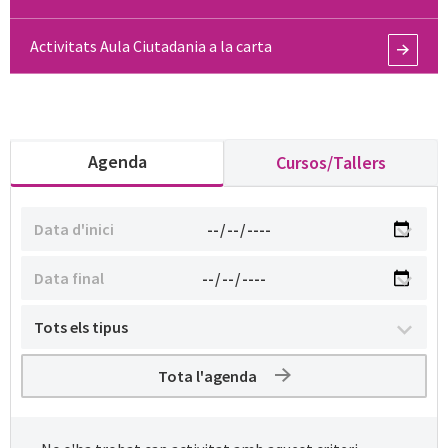
Activitats Aula Ciutadania a la carta
Agenda
Cursos/Tallers
Tota l'agenda