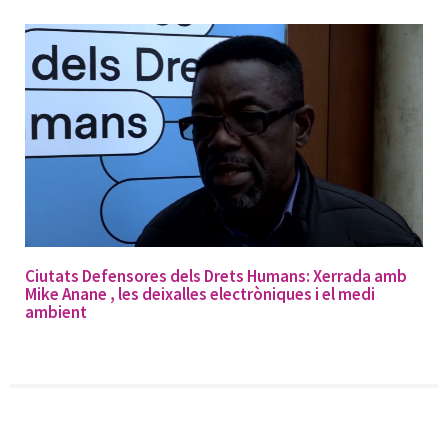
Ciutats Defensores dels Drets Humans: Xerrada amb
Mike Anane , les deixalles electròniques i el medi
ambient