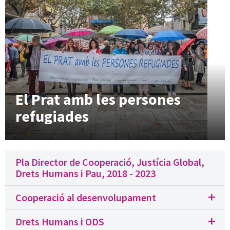
El Prat amb les persones
refugiades
Pla Director de Cooperació, Justícia Global,
Drets Humans i Pau, 2018 - 2023
Cooperació al desenvolupament
Drets Humans i ODS