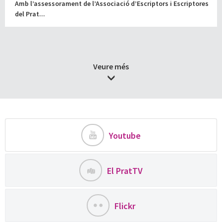
Amb l’assessorament de l’Associació d’Escriptors i Escriptores
del Prat...
Veure més
Youtube
El PratTV
Flickr