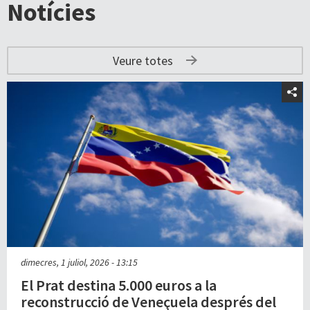
Notícies
Veure totes
dimecres, 1 juliol, 2026 - 13:15
El Prat destina 5.000 euros a la
reconstrucció de Veneçuela després del