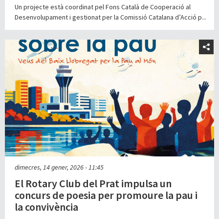
Un projecte està coordinat pel Fons Català de Cooperació al
Desenvolupament i gestionat per la Comissió Catalana d’Acció p...
dimecres, 14 gener, 2026 - 11:45
El Rotary Club del Prat impulsa un
concurs de poesia per promoure la pau i
la convivència