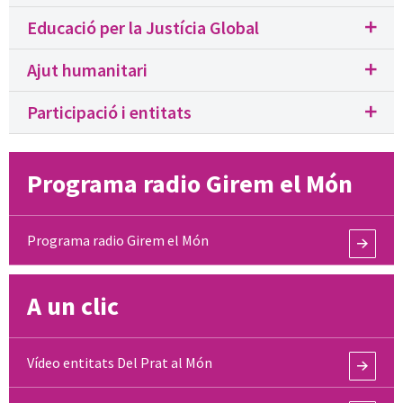
Educació per la Justícia Global
Ajut humanitari
Participació i entitats
Programa radio Girem el Món
Programa radio Girem el Món
A un clic
Vídeo entitats Del Prat al Món