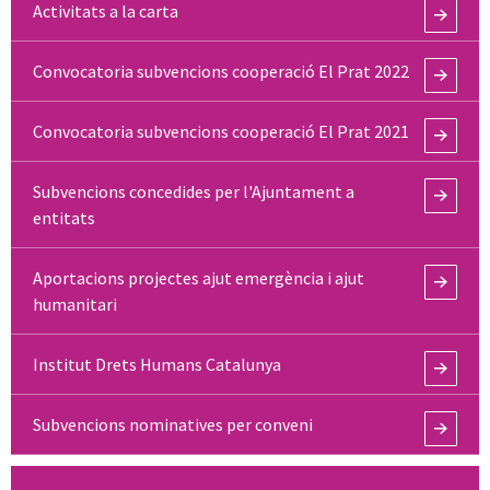
Activitats a la carta
Convocatoria subvencions cooperació El Prat 2022
Convocatoria subvencions cooperació El Prat 2021
Subvencions concedides per l'Ajuntament a
entitats
Aportacions projectes ajut emergència i ajut
humanitari
Institut Drets Humans Catalunya
Subvencions nominatives per conveni