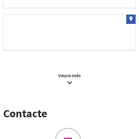
Veure més
Contacte