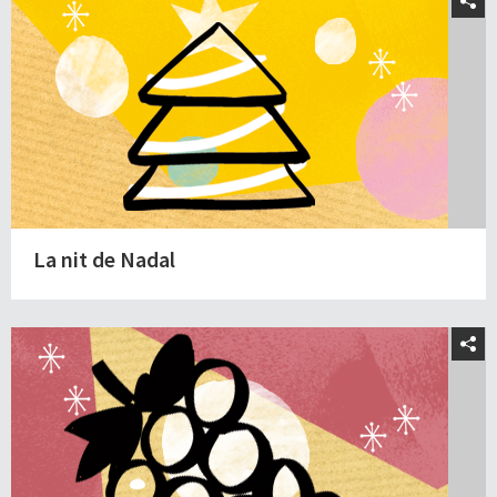
La nit de Nadal