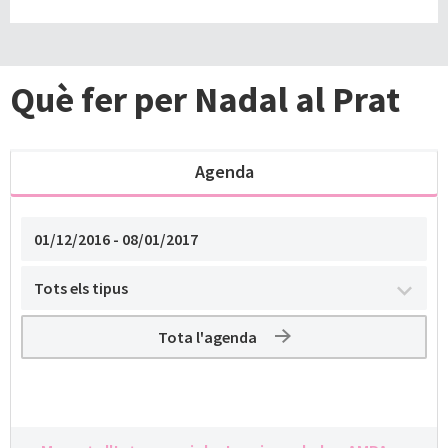
Què fer per Nadal al Prat
Agenda
Tota l'agenda