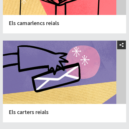
Els camarlencs reials
Els carters reials