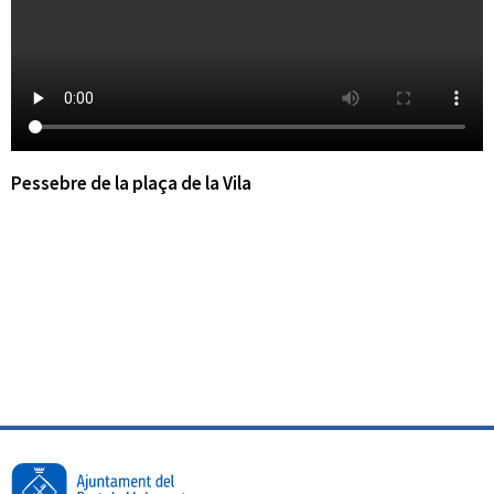
Pessebre de la plaça de la Vila