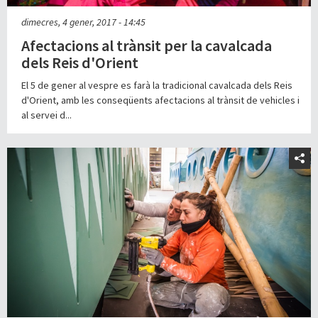
dimecres, 4 gener, 2017 - 14:45
Afectacions al trànsit per la cavalcada
dels Reis d'Orient
El 5 de gener al vespre es farà la tradicional cavalcada dels Reis
d'Orient, amb les conseqüents afectacions al trànsit de vehicles i
al servei d...