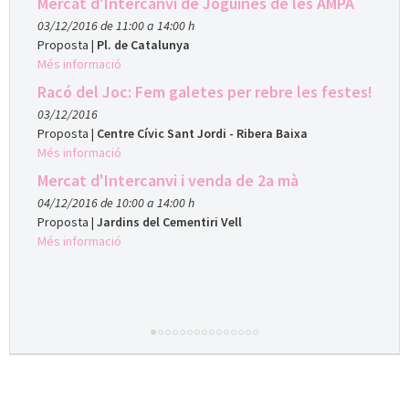
Mercat d'Intercanvi de Joguines de les AMPA
03/12/2016 de 11:00 a 14:00 h
Proposta
|
Pl. de Catalunya
Més informació
Racó del Joc: Fem galetes per rebre les festes!
03/12/2016
Proposta
|
Centre Cívic Sant Jordi - Ribera Baixa
Més informació
Mercat d'Intercanvi i venda de 2a mà
04/12/2016 de 10:00 a 14:00 h
Proposta
|
Jardins del Cementiri Vell
Més informació