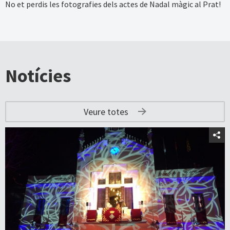
No et perdis les fotografies dels actes de Nadal màgic al Prat!
Notícies
Veure totes