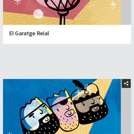
El Garatge Reial