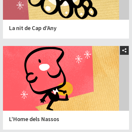
La nit de Cap d’Any
L’Home dels Nassos