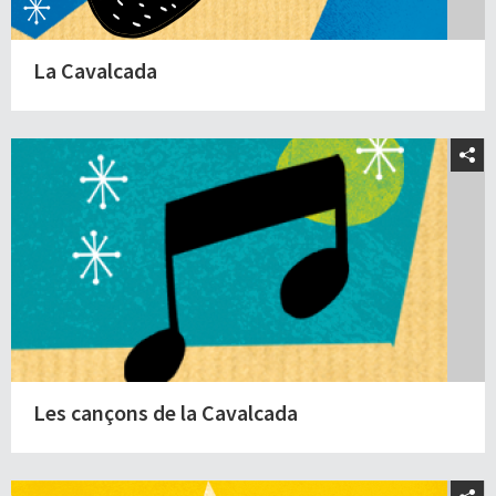
La Cavalcada
Les cançons de la Cavalcada