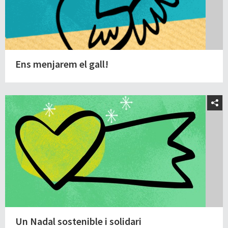
Ens menjarem el gall!
Un Nadal sostenible i solidari