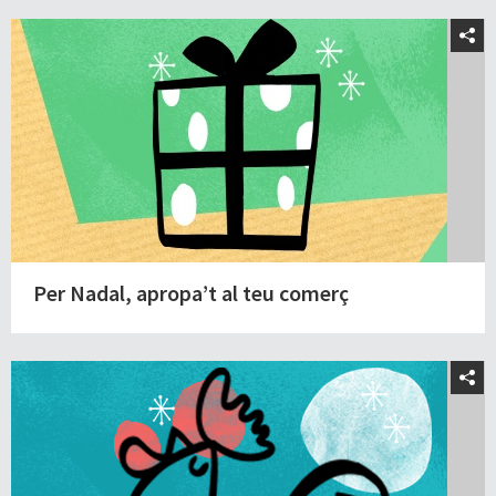
Per Nadal, apropa’t al teu comerç