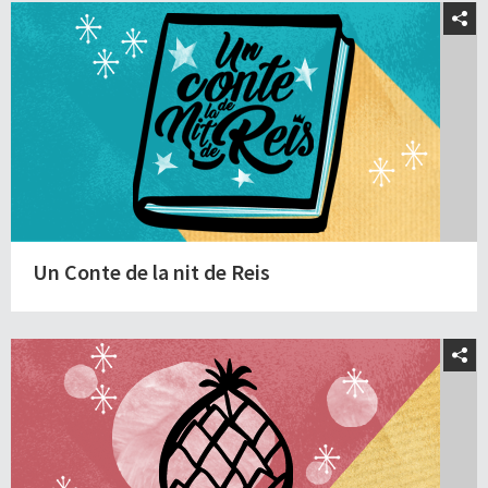
Un Conte de la nit de Reis