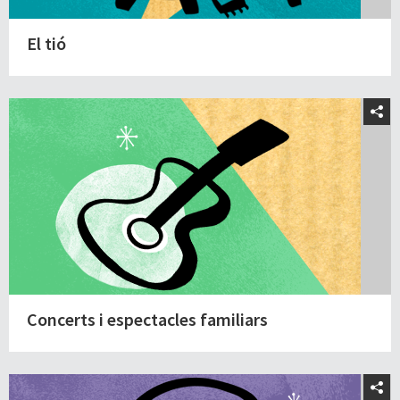
El tió
Concerts i espectacles familiars