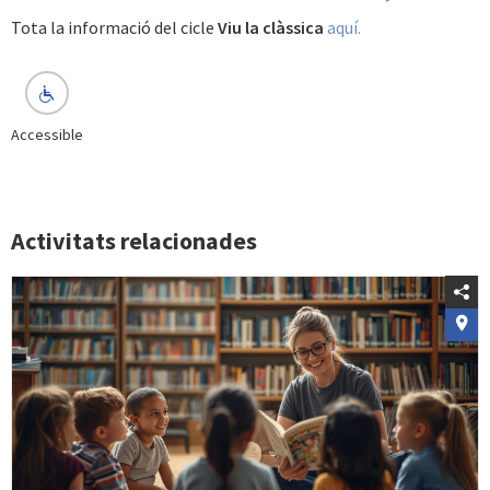
Tota la informació del cicle
Viu la clàssica
aquí.
Accessible
Activitats relacionades