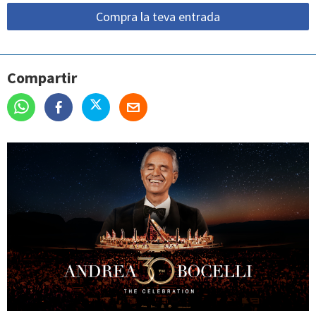
Compra la teva entrada
Compartir