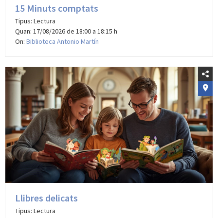
15 Minuts comptats
Tipus: Lectura
Quan: 17/08/2026 de 18:00 a 18:15 h
On:
Biblioteca Antonio Martín
Llibres delicats
Tipus: Lectura