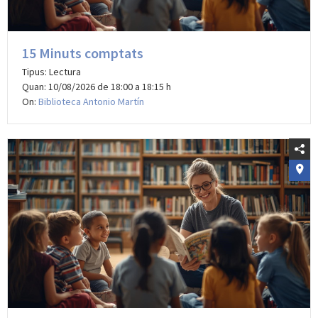
15 Minuts comptats
Tipus: Lectura
Quan: 10/08/2026 de 18:00 a 18:15 h
On:
Biblioteca Antonio Martín