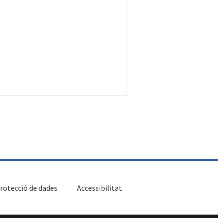
rotecció de dades
Accessibilitat