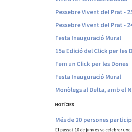
Pessebre Vivent del Prat - 2
Pessebre Vivent del Prat - 2
Festa Inauguració Mural
15a Edició del Click per les
Fem un Click per les Dones
Festa Inauguració Mural
Monòlegs al Delta, amb el 
NOTÍCIES
Més de 20 persones particip
El passat 10 de juny es va celebrar una