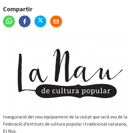
Compartir
Inauguració del nou equipament de la ciutat que serà seu de la
Federació d'entitats de cultura popular i tradicional catalana,
El Nus.