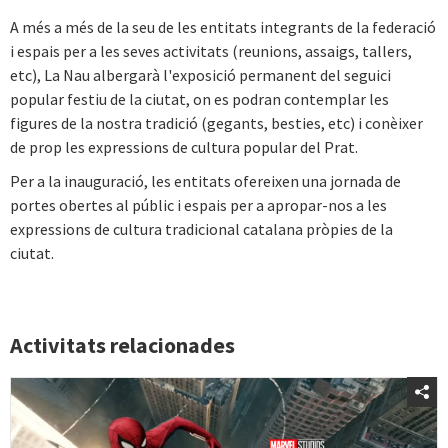
A més a més de la seu de les entitats integrants de la federació
i espais per a les seves activitats (reunions, assaigs, tallers,
etc), La Nau albergarà l'exposició permanent del seguici
popular festiu de la ciutat, on es podran contemplar les
figures de la nostra tradició (gegants, besties, etc) i conèixer
de prop les expressions de cultura popular del Prat.
Per a la inauguració, les entitats ofereixen una jornada de
portes obertes al públic i espais per a apropar-nos a les
expressions de cultura tradicional catalana pròpies de la
ciutat.
Activitats relacionades