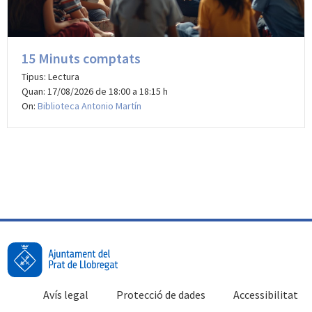
15 Minuts comptats
Tipus: Lectura
Quan: 17/08/2026 de 18:00 a 18:15 h
On:
Biblioteca Antonio Martín
Avís legal
Protecció de dades
Accessibilitat