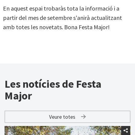
En aquest espai trobaràs tota la informació i a
partir del mes de setembre s'anirà actualitzant
amb totes les novetats. Bona Festa Major!
Les notícies de Festa
Major
Veure totes