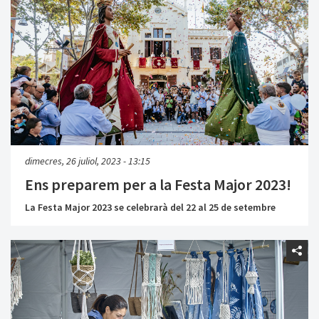
dimecres, 26 juliol, 2023 - 13:15
Ens preparem per a la Festa Major 2023!
La Festa Major 2023 se celebrarà del 22 al 25 de setembre