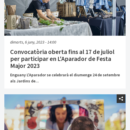
dimarts, 6 juny, 2023 - 14:00
Convocatòria oberta fins al 17 de juliol
per participar en L'Aparador de Festa
Major 2023
Enguany L'Aparador se celebrarà el diumenge 24 de setembre
als Jardins de...