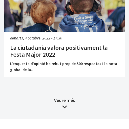
dimarts, 4 octubre, 2022 - 17:30
La ciutadania valora positivament la
Festa Major 2022
L’enquesta d’opinió ha rebut prop de 500 respostes i la nota
global de la...
Veure més