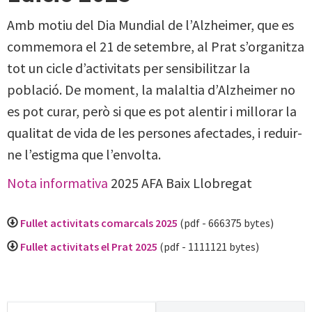
Amb motiu del Dia Mundial de l’Alzheimer, que es
commemora el 21 de setembre, al Prat s’organitza
tot un cicle d’activitats per sensibilitzar la
població. De moment, la malaltia d’Alzheimer no
es pot curar, però si que es pot alentir i millorar la
qualitat de vida de les persones afectades, i reduir-
ne l’estigma que l’envolta.
Nota informativa
2025 AFA Baix Llobregat
Fullet activitats comarcals 2025
(pdf - 666375 bytes)
Fullet activitats el Prat 2025
(pdf - 1111121 bytes)