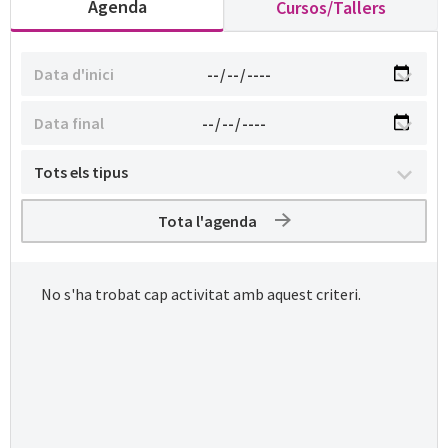
Agenda
Cursos/Tallers
Tota l'agenda
No s'ha trobat cap activitat amb aquest criteri.