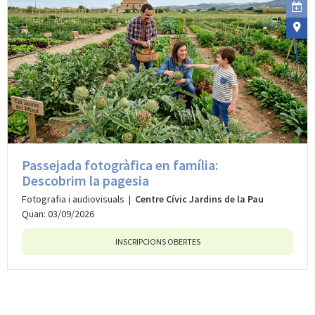
Passejada fotogràfica en família:
Descobrim la pagesia
Fotografia i audiovisuals |
Centre Cívic Jardins de la Pau
Quan: 03/09/2026
INSCRIPCIONS OBERTES