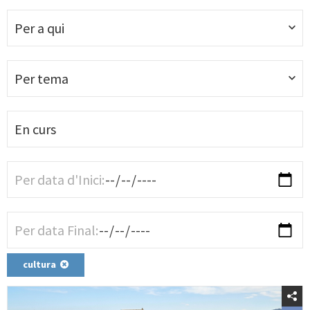
Per a qui
Per tema
cultura