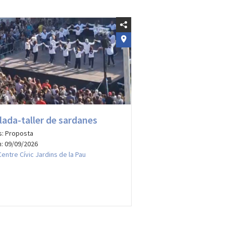
lada-taller de sardanes
s: Proposta
: 09/09/2026
Centre Cívic Jardins de la Pau