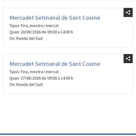
Mercadet Setmanal de Sant Cosme
Tipus: Fira, mostra i mercat
Quan: 20/08/2026 de 09:00 a 14:00 h
On: Ronda del Sud
Mercadet Setmanal de Sant Cosme
Tipus: Fira, mostra i mercat
Quan: 27/08/2026 de 09:00 a 14:00 h
On: Ronda del Sud