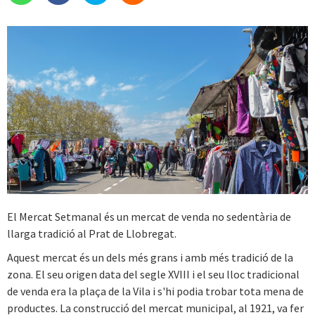
El Mercat Setmanal és un mercat de venda no sedentària de
llarga tradició al Prat de Llobregat.
Aquest mercat és un dels més grans i amb més tradició de la
zona. El seu origen data del segle XVIII i el seu lloc tradicional
de venda era la plaça de la Vila i s'hi podia trobar tota mena de
productes. La construcció del mercat municipal, al 1921, va fer