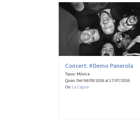
Concert: #Demo Panerola
Tipus: Música
Quan: Del 04/09/2026 al 17/07/2026
On:
La Capsa