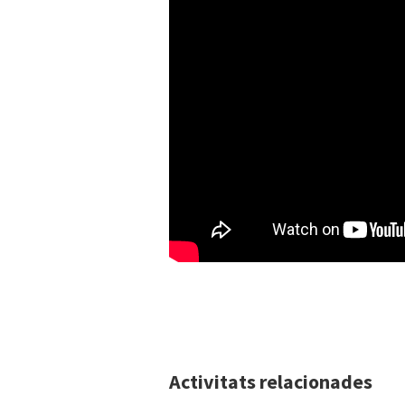
Activitats relacionades