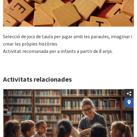
Selecció de jocs de taula per jugar amb les paraules, imaginar i
crear les pròpies històries.
Activitat recomanada per a infants a partir de 8 anys.
Activitats relacionades