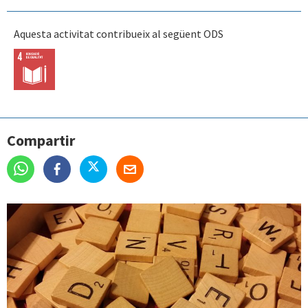
Aquesta activitat contribueix al següent ODS
Compartir