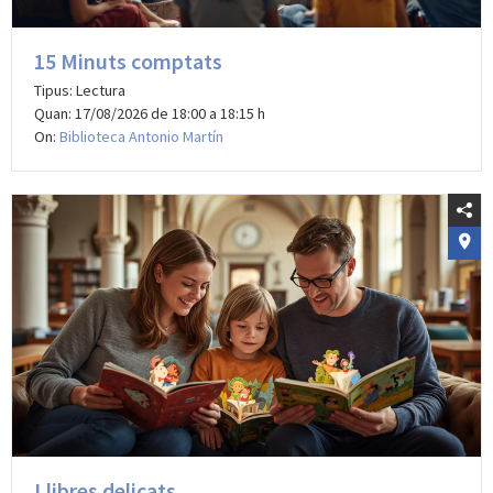
15 Minuts comptats
Tipus: Lectura
Quan: 17/08/2026 de 18:00 a 18:15 h
On:
Biblioteca Antonio Martín
Llibres delicats