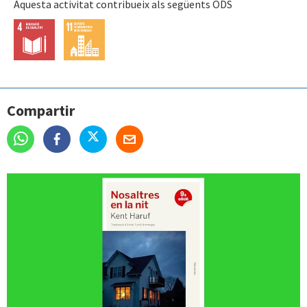
Aquesta activitat contribueix als següents ODS
Compartir