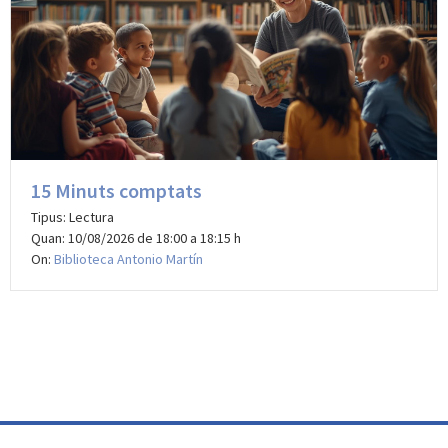
15 Minuts comptats
Tipus: Lectura
Quan: 10/08/2026 de 18:00 a 18:15 h
On:
Biblioteca Antonio Martín