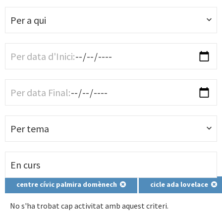
Per a qui
Per tema
centre cívic palmira domènech
cicle ada lovelace
No s'ha trobat cap activitat amb aquest criteri.