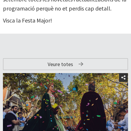
programació perquè no et perdis cap detall.
Visca la Festa Major!
Veure totes