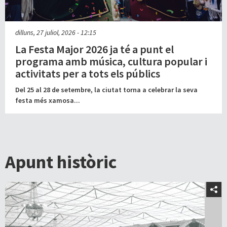
dilluns, 27 juliol, 2026 - 12:15
La Festa Major 2026 ja té a punt el
programa amb música, cultura popular i
activitats per a tots els públics
Del 25 al 28 de setembre, la ciutat torna a celebrar la seva
festa més xamosa...
Apunt històric