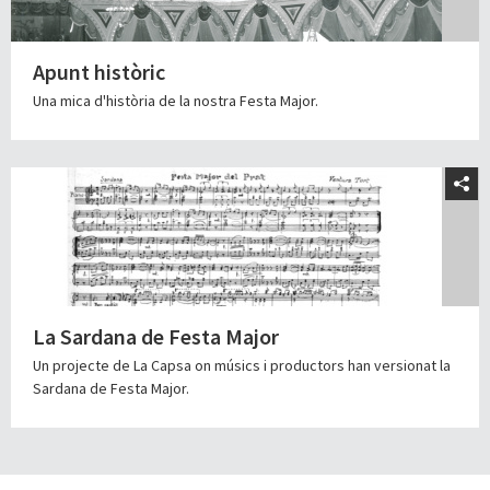
Apunt històric
Una mica d'història de la nostra Festa Major.
La Sardana de Festa Major
Un projecte de La Capsa on músics i productors han versionat la
Sardana de Festa Major.