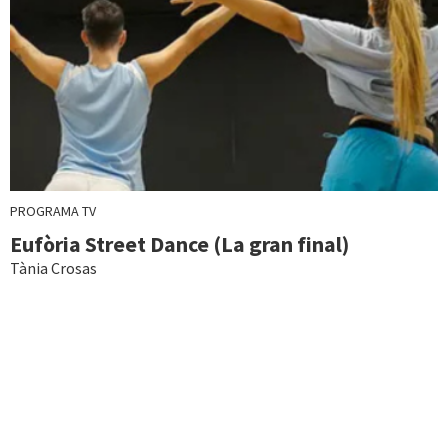
PROGRAMA TV
Eufòria Street Dance (La gran final)
Tània Crosas