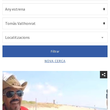
Localitzacions
Filtrar
NOVA CERCA