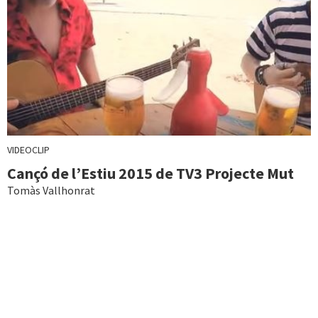
VIDEOCLIP
Cançó de l’Estiu 2015 de TV3 Projecte Mut
Tomàs Vallhonrat