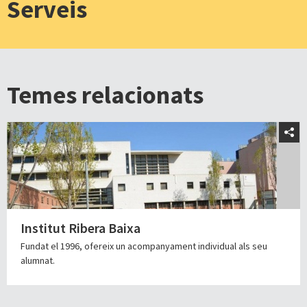
Serveis
Temes relacionats
Institut Ribera Baixa
Fundat el 1996, ofereix un acompanyament individual als seu
alumnat.