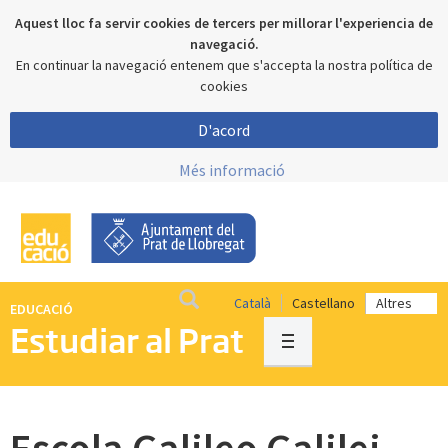
Aquest lloc fa servir cookies de tercers per millorar l'experiencia de
navegació.
En continuar la navegació entenem que s'accepta la nostra política de
cookies
D'acord
Més informació
Català
Castellano
EDUCACIÓ
Estudiar al Prat