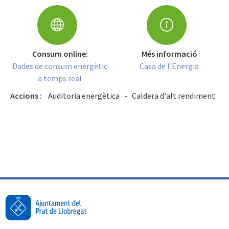
Consum online:
Més informació
Dades de consum energètic
Casa de l'Energia
a temps real
Accions :
Auditoria energètica - Caldera d'alt rendiment