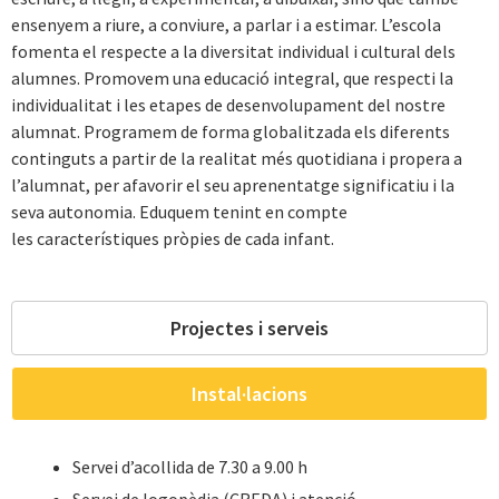
ensenyem a riure, a conviure, a parlar i a estimar. L’escola
fomenta el respecte a la diversitat individual i cultural dels
alumnes. Promovem una educació integral, que respecti la
individualitat i les etapes de desenvolupament del nostre
alumnat. Programem de forma globalitzada els diferents
continguts a partir de la realitat més quotidiana i propera a
l’alumnat, per afavorir el seu aprenentatge significatiu i la
seva autonomia. Eduquem tenint en compte
les característiques pròpies de cada infant.
Projectes i serveis
Instal·lacions
Servei d’acollida de 7.30 a 9.00 h