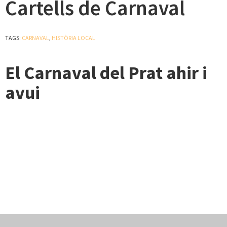
Cartells de Carnaval
TAGS:
CARNAVAL
,
HISTÒRIA LOCAL
El Carnaval del Prat ahir i
avui