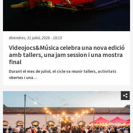
divendres, 31 juliol, 2026 - 18:15
Videojocs&Música celebra una nova edició
amb tallers, una jam session i una mostra
final
Durant el mes de juliol, el cicle va reunir tallers, activitats
obertes i una...