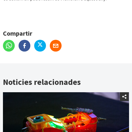
Compartir
Noticies relacionades