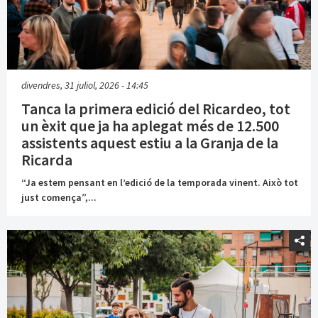
divendres, 31 juliol, 2026 - 14:45
Tanca la primera edició del Ricardeo, tot
un èxit que ja ha aplegat més de 12.500
assistents aquest estiu a la Granja de la
Ricarda
“Ja estem pensant en l’edició de la temporada vinent. Això tot
just comença”,...