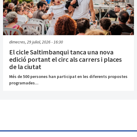
dimecres, 29 juliol, 2026 - 16:30
El cicle Saltimbanqui tanca una nova
edició portant el circ als carrers i places
de la ciutat
Més de 500 persones han participat en les diferents propostes
programades...