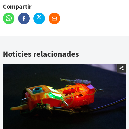
Compartir
Noticies relacionades