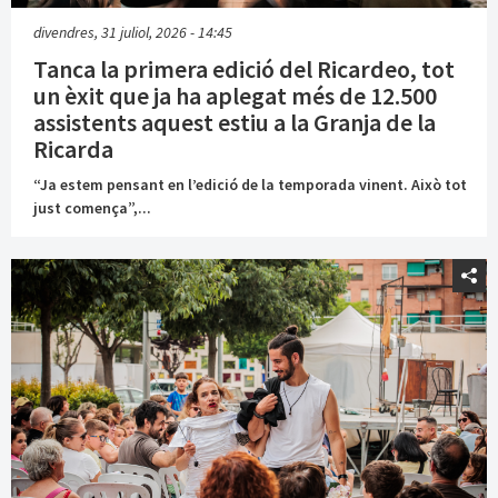
divendres, 31 juliol, 2026 - 14:45
Tanca la primera edició del Ricardeo, tot
un èxit que ja ha aplegat més de 12.500
assistents aquest estiu a la Granja de la
Ricarda
“Ja estem pensant en l’edició de la temporada vinent. Això tot
just comença”,...