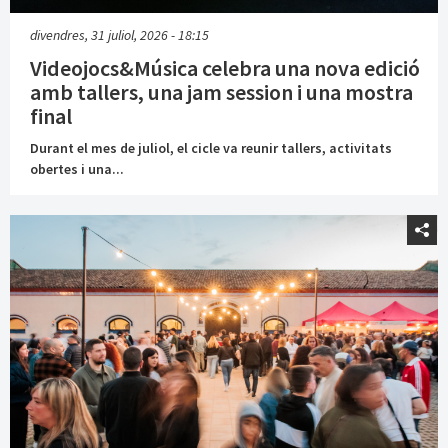
divendres, 31 juliol, 2026 - 18:15
Videojocs&Música celebra una nova edició
amb tallers, una jam session i una mostra
final
Durant el mes de juliol, el cicle va reunir tallers, activitats
obertes i una...