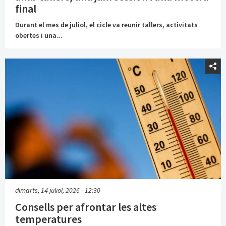
final
Durant el mes de juliol, el cicle va reunir tallers, activitats
obertes i una...
dimarts, 14 juliol, 2026 - 12:30
Consells per afrontar les altes
temperatures