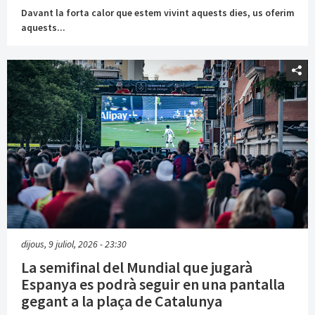
Davant la forta calor que estem vivint aquests dies, us oferim
aquests...
dijous, 9 juliol, 2026 - 23:30
La semifinal del Mundial que jugarà
Espanya es podrà seguir en una pantalla
gegant a la plaça de Catalunya