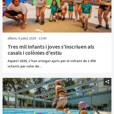
dilluns, 6 juliol, 2026 - 13:45
Tres mil infants i joves s’inscriuen als
casals i colònies d’estiu
Aquest 2026, s’han atorgat ajuts per al voltant de 1.050
infants per valor de...