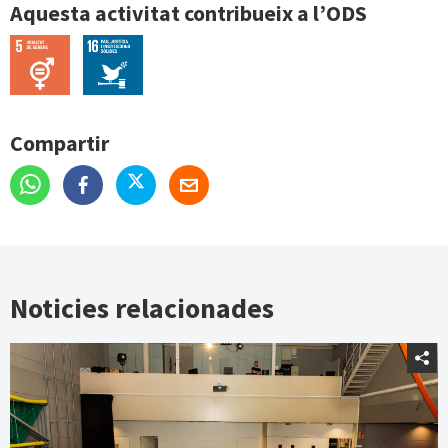
Aquesta activitat contribueix a l’ODS
Compartir
Noticies relacionades