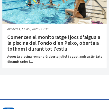
dimecres, 1 juliol, 2026 - 13:30
Comencen el monitoratge i jocs d'aigua a
la piscina del Fondo d'en Peixo, oberta a
tothom i durant tot l'estiu
Aquesta piscina romandrà oberta juliol i agost amb activitats
dinamitzades i...