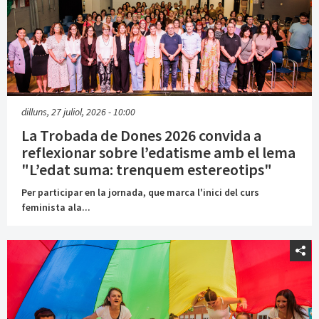
dilluns, 27 juliol, 2026 - 10:00
La Trobada de Dones 2026 convida a
reflexionar sobre l’edatisme amb el lema
"L’edat suma: trenquem estereotips"
Per participar en la jornada, que marca l'inici del curs
feminista ala...