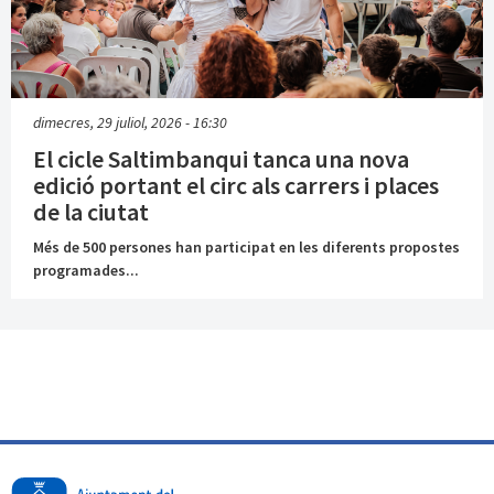
dimecres, 29 juliol, 2026 - 16:30
El cicle Saltimbanqui tanca una nova
edició portant el circ als carrers i places
de la ciutat
Més de 500 persones han participat en les diferents propostes
programades...