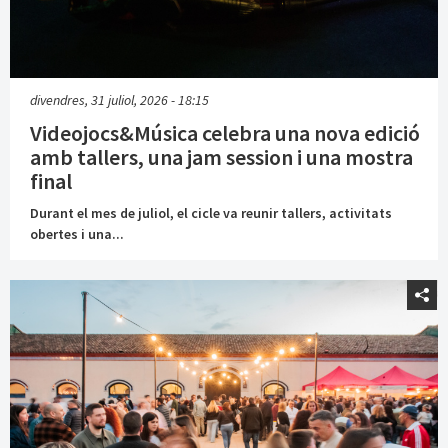
divendres, 31 juliol, 2026 - 18:15
Videojocs&Música celebra una nova edició
amb tallers, una jam session i una mostra
final
Durant el mes de juliol, el cicle va reunir tallers, activitats
obertes i una...