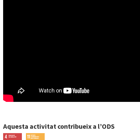
Aquesta activitat contribueix a l’ODS