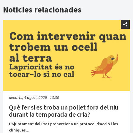
Noticies relacionades
dimarts, 4 agost, 2026 - 13:30
Què fer si es troba un pollet fora del niu
durant la temporada de cria?
L’Ajuntament del Prat proporciona un protocol d’acció i les
clíniques...