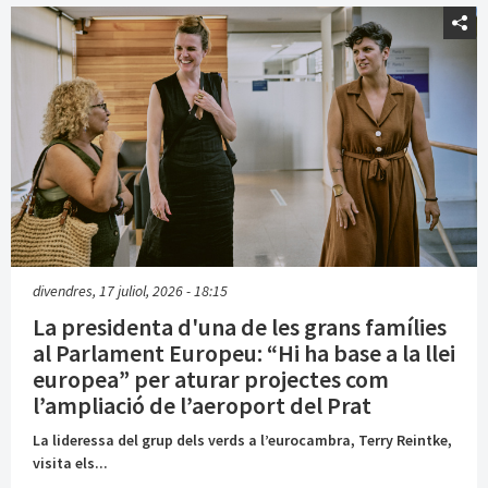
divendres, 17 juliol, 2026 - 18:15
La presidenta d'una de les grans famílies
al Parlament Europeu: “Hi ha base a la llei
europea” per aturar projectes com
l’ampliació de l’aeroport del Prat
La lideressa del grup dels verds a l’eurocambra, Terry Reintke,
visita els...