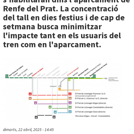
Renfe del Prat. La concentració
del tall en dies festius i de cap de
setmana busca minimitzar
l'impacte tant en els usuaris del
tren com en l'aparcament.
dimarts, 22 abril, 2025 - 14:45