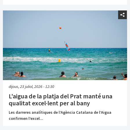
dijous, 23 juliol, 2026 - 12:30
L’aigua de la platja del Prat manté una
qualitat excel·lent per al bany
Les darreres analítiques de l’Agència Catalana de l’Aigua
confirmen l’excel...