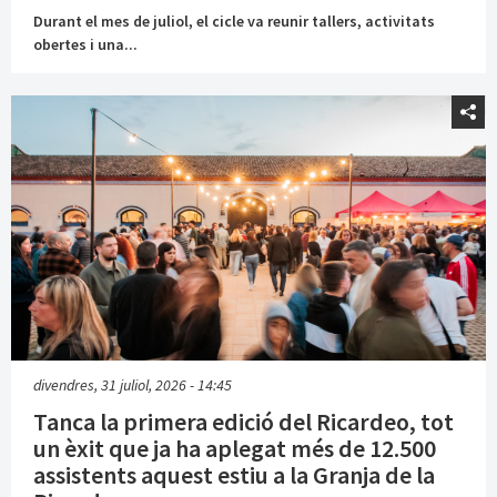
Durant el mes de juliol, el cicle va reunir tallers, activitats
obertes i una...
divendres, 31 juliol, 2026 - 14:45
Tanca la primera edició del Ricardeo, tot
un èxit que ja ha aplegat més de 12.500
assistents aquest estiu a la Granja de la