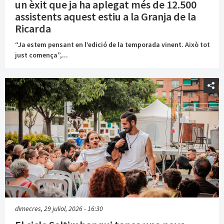
un èxit que ja ha aplegat més de 12.500
assistents aquest estiu a la Granja de la
Ricarda
“Ja estem pensant en l’edició de la temporada vinent. Això tot
just comença”,...
dimecres, 29 juliol, 2026 - 16:30