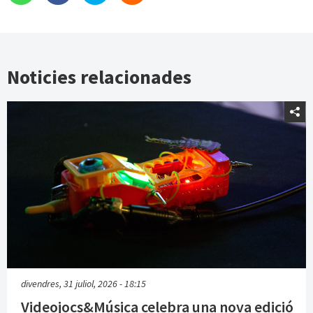
Noticies relacionades
divendres, 31 juliol, 2026 - 18:15
Videojocs&Música celebra una nova edició