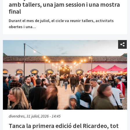
amb tallers, una jam session i una mostra
final
Durant el mes de juliol, el cicle va reunir tallers, activitats
obertes i una...
divendres, 31 juliol, 2026 - 14:45
Tanca la primera edició del Ricardeo, tot