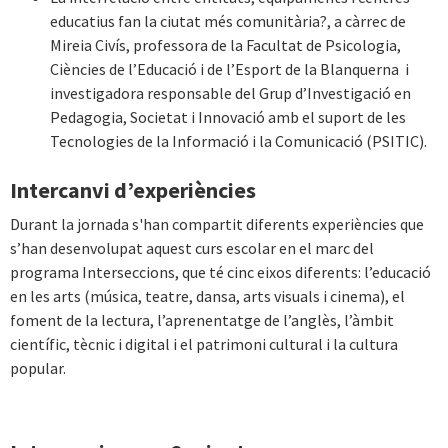
educatius fan la ciutat més comunitària?, a càrrec de
Mireia Civís, professora de la Facultat de Psicologia,
Ciències de l’Educació i de l’Esport de la Blanquerna i
investigadora responsable del Grup d’Investigació en
Pedagogia, Societat i Innovació amb el suport de les
Tecnologies de la Informació i la Comunicació (PSITIC).
Intercanvi d’experiències
Durant la jornada s'han compartit diferents experiències que
s’han desenvolupat aquest curs escolar en el marc del
programa Interseccions, que té cinc eixos diferents: l’educació
en les arts (música, teatre, dansa, arts visuals i cinema), el
foment de la lectura, l’aprenentatge de l’anglès, l’àmbit
científic, tècnic i digital i el patrimoni cultural i la cultura
popular.