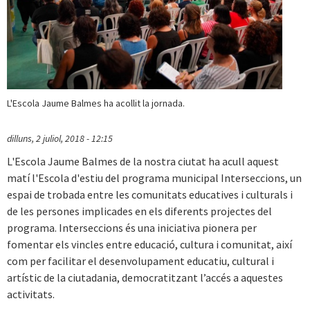
L'Escola Jaume Balmes ha acollit la jornada.
dilluns, 2 juliol, 2018 - 12:15
L'Escola Jaume Balmes de la nostra ciutat ha acull aquest
matí l'Escola d'estiu del programa municipal Interseccions, un
espai de trobada entre les comunitats educatives i culturals i
de les persones implicades en els diferents projectes del
programa. Interseccions és una iniciativa pionera per
fomentar els vincles entre educació, cultura i comunitat, així
com per facilitar el desenvolupament educatiu, cultural i
artístic de la ciutadania, democratitzant l’accés a aquestes
activitats.