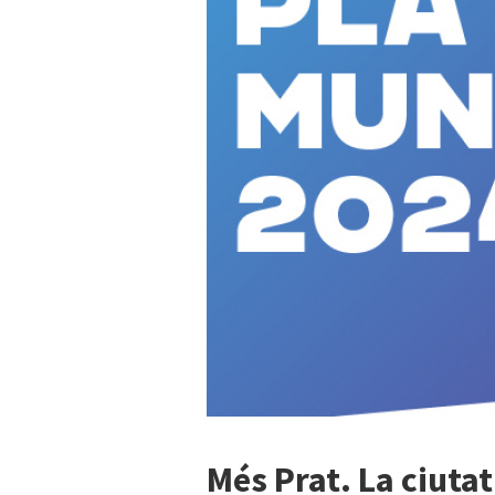
Més Prat. La ciutat