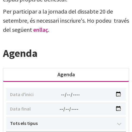
Per participar a la jornada del dissabte 20 de
setembre, és necessari inscriure's. Ho podeu través
del següent
enllaç
.
Agenda
Agenda