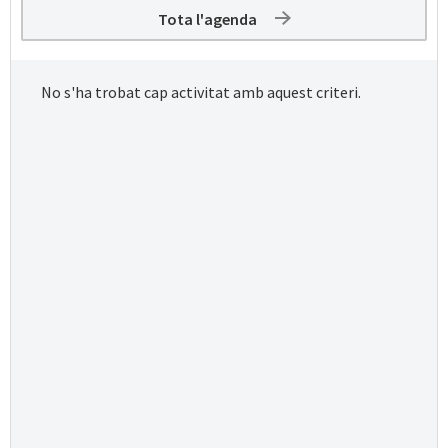
Tota l'agenda
No s'ha trobat cap activitat amb aquest criteri.