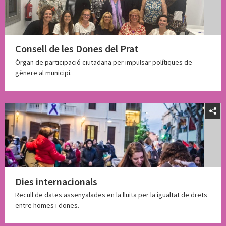
Consell de les Dones del Prat
Òrgan de participació ciutadana per impulsar polítiques de
gènere al municipi.
Dies internacionals
Recull de dates assenyalades en la lluita per la igualtat de drets
entre homes i dones.