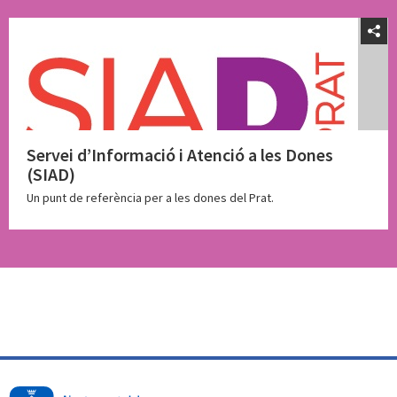
Servei d’Informació i Atenció a les Dones
(SIAD)
Un punt de referència per a les dones del Prat.