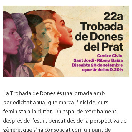
La Trobada de Dones és una jornada amb
periodicitat anual que marca l’inici del curs
feminista a la ciutat. Un espai de retrobament
després de l’estiu, pensat des de la perspectiva de
gènere, que s’ha consolidat com un punt de