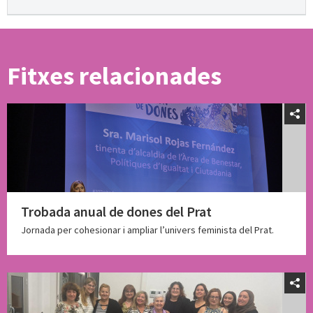
Fitxes relacionades
Trobada anual de dones del Prat
Jornada per cohesionar i ampliar l’univers feminista del Prat.