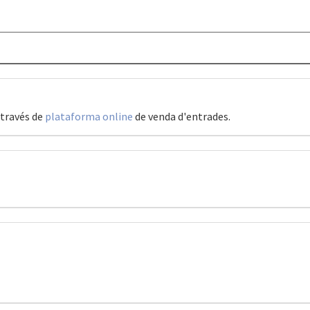
través de
plataforma online
de venda d'entrades.