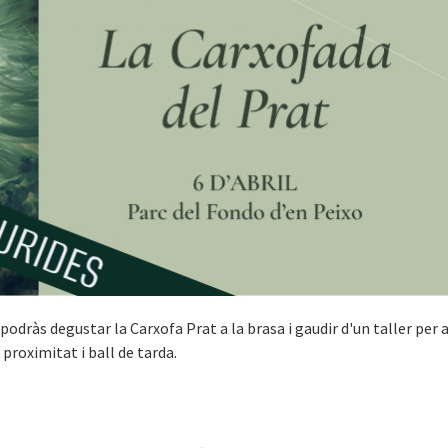
podràs degustar la Carxofa Prat a la brasa i gaudir d'un taller per a
proximitat i ball de tarda.