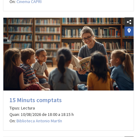
On:
Cinema CAPRI
15 Minuts comptats
Tipus: Lectura
Quan: 10/08/2026 de 18:00 a 18:15 h
On:
Biblioteca Antonio Martín