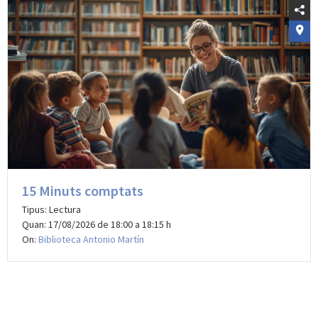
15 Minuts comptats
Tipus: Lectura
Quan: 17/08/2026 de 18:00 a 18:15 h
On:
Biblioteca Antonio Martín