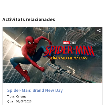
Activitats relacionades
Spider-Man: Brand New Day
Tipus: Cinema
Quan: 09/08/2026