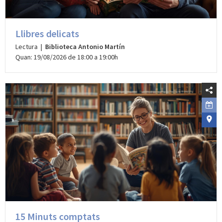
Llibres delicats
Lectura |
Biblioteca Antonio Martín
Quan: 19/08/2026 de 18:00 a 19:00h
15 Minuts comptats