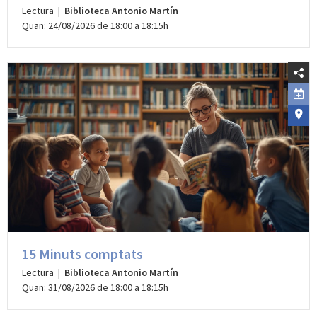
Lectura |
Biblioteca Antonio Martín
Quan: 24/08/2026 de 18:00 a 18:15h
15 Minuts comptats
Lectura |
Biblioteca Antonio Martín
Quan: 31/08/2026 de 18:00 a 18:15h