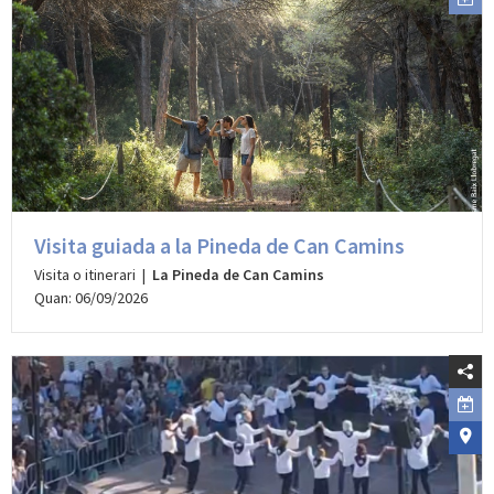
Visita guiada a la Pineda de Can Camins
Visita o itinerari |
La Pineda de Can Camins
Quan: 06/09/2026