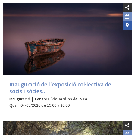
Inauguració de l'exposició col·lectiva de
socis i sòcies...
Inauguració |
Centre Cívic Jardins de la Pau
Quan: 04/09/2026 de 19:00 a 20:00h