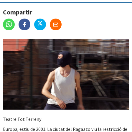
Compartir
Teatre Tot Terreny
Europa, estiu de 2001. La ciutat del Ragazzo viu la restricció de