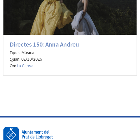
Directes 150: Anna Andreu
Tipus: Música
Quan: 02/10/2026
On:
La Capsa