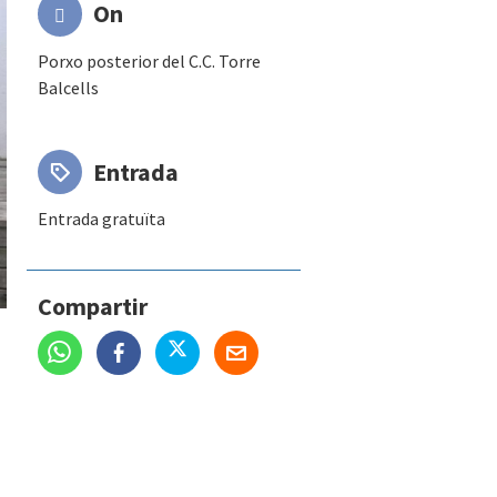
On
Porxo posterior del C.C. Torre
Balcells
Entrada
Entrada gratuïta
Compartir