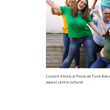
Concert d'estiu al Porxo de Torre Balce
aquest centre cultural.