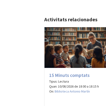
Activitats relacionades
15 Minuts comptats
Tipus: Lectura
Quan: 10/08/2026 de 18:00 a 18:15 h
On:
Biblioteca Antonio Martín