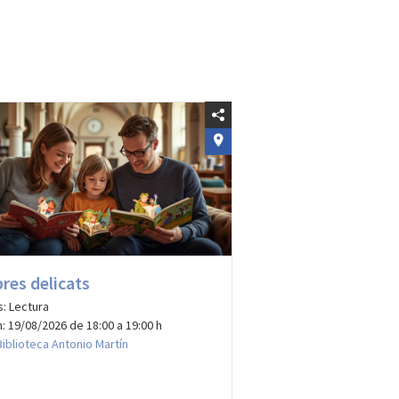
bres delicats
s: Lectura
: 19/08/2026 de 18:00 a 19:00 h
Biblioteca Antonio Martín