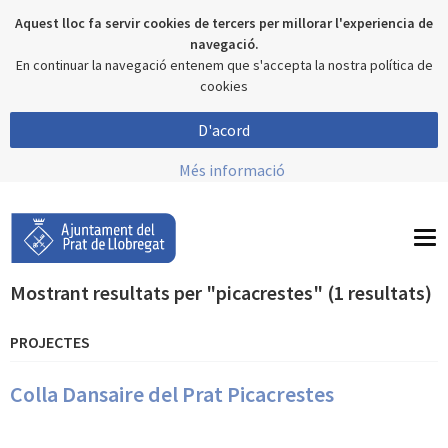
Aquest lloc fa servir cookies de tercers per millorar l'experiencia de
navegació.
En continuar la navegació entenem que s'accepta la nostra política de
cookies
D'acord
Més informació
To
nav
Mostrant resultats per "picacrestes" (1 resultats)
PROJECTES
Colla Dansaire del Prat Picacrestes