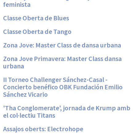
feminista
Classe Oberta de Blues
Classe Oberta de Tango
Zona Jove: Master Class de dansa urbana
Zona Jove Primavera: Master Class dansa
urbana
II Torneo Challenger Sánchez-Casal -
Concierto benéfico OBK Fundación Emilio
Sánchez Vicario
'Tha Conglomerate', jornada de Krump amb
el col·lectiu Titans
Assajos oberts: Electrohope