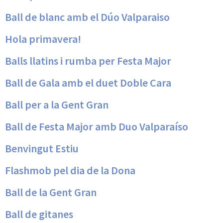
Ball de blanc amb el Dúo Valparaiso
Hola primavera!
Balls llatins i rumba per Festa Major
Ball de Gala amb el duet Doble Cara
Ball per a la Gent Gran
Ball de Festa Major amb Duo Valparaíso
Benvingut Estiu
Flashmob pel dia de la Dona
Ball de la Gent Gran
Ball de gitanes