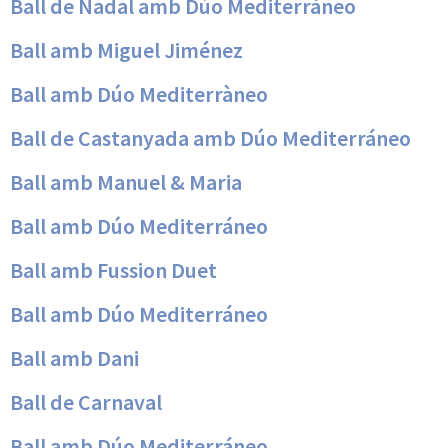
Ball de Nadal amb Dúo Mediterráneo
Ball amb Miguel Jiménez
Ball amb Dúo Mediterràneo
Ball de Castanyada amb Dúo Mediterráneo
Ball amb Manuel & Maria
Ball amb Dúo Mediterráneo
Ball amb Fussion Duet
Ball amb Dúo Mediterráneo
Ball amb Dani
Ball de Carnaval
Ball amb Dúo Mediterráneo