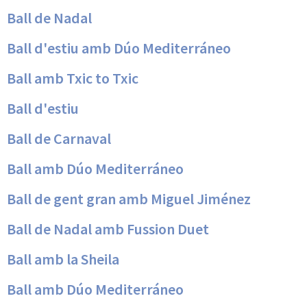
Ball de Nadal
Ball d'estiu amb Dúo Mediterráneo
Ball amb Txic to Txic
Ball d'estiu
Ball de Carnaval
Ball amb Dúo Mediterráneo
Ball de gent gran amb Miguel Jiménez
Ball de Nadal amb Fussion Duet
Ball amb la Sheila
Ball amb Dúo Mediterráneo