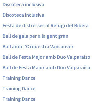
Discoteca inclusiva
Discoteca inclusiva
Festa de disfresses al Refugi del Ribera
Ball de gala per a la gent gran
Ball amb l’Orquestra Vancouver
Ball de Festa Major amb Duo Valparaíso
Ball de Festa Major amb Duo Valparaíso
Training Dance
Training Dance
Training Dance