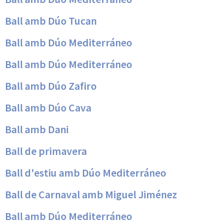
Ball amb Dúo Tucan
Ball amb Dúo Mediterráneo
Ball amb Dúo Mediterráneo
Ball amb Dúo Zafiro
Ball amb Dúo Cava
Ball amb Dani
Ball de primavera
Ball d'estiu amb Dúo Mediterráneo
Ball de Carnaval amb Miguel Jiménez
Ball amb Dúo Mediterráneo