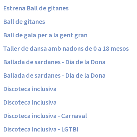
Estrena Ball de gitanes
Ball de gitanes
Ball de gala per a la gent gran
Taller de dansa amb nadons de 0 a 18 mesos
Ballada de sardanes - Dia de la Dona
Ballada de sardanes - Dia de la Dona
Discoteca inclusiva
Discoteca inclusiva
Discoteca inclusiva - Carnaval
Discoteca inclusiva - LGTBI