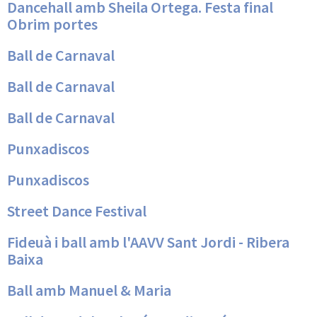
Dancehall amb Sheila Ortega. Festa final
Obrim portes
Ball de Carnaval
Ball de Carnaval
Ball de Carnaval
Punxadiscos
Punxadiscos
Street Dance Festival
Fideuà i ball amb l'AAVV Sant Jordi - Ribera
Baixa
Ball amb Manuel & Maria