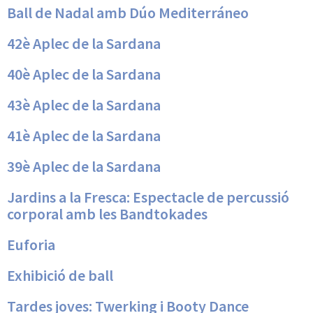
Ball de Nadal amb Dúo Mediterráneo
42è Aplec de la Sardana
40è Aplec de la Sardana
43è Aplec de la Sardana
41è Aplec de la Sardana
39è Aplec de la Sardana
Jardins a la Fresca: Espectacle de percussió
corporal amb les Bandtokades
Euforia
Exhibició de ball
Tardes joves: Twerking i Booty Dance