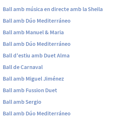
Ball amb música en directe amb la Sheila
Ball amb Dúo Mediterráneo
Ball amb Manuel & Maria
Ball amb Dúo Mediterráneo
Ball d'estiu amb Duet Alma
Ball de Carnaval
Ball amb Miguel Jiménez
Ball amb Fussion Duet
Ball amb Sergio
Ball amb Dúo Mediterráneo