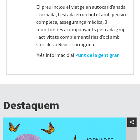
El preu inclou el viatge en autocar d’anada
i tornada, l’estada en un hotel amb pensió
completa, assegurança mèdica, 3
monitors/es acompanyants per cada grup
i activitats complementàries d’oci amb
sortides a Reus i Tarragona.
Més informació al
Punt de la gent gran
Destaquem