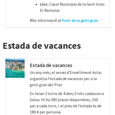
Lloc:
Casal Municipal de la Gent Gran
El Remolar
Més informació al
Punt de la gent gran
Estada de vacances
Estada de vacances
Un any més, el servei d’Envelliment Actiu
organitza l’estada de vacances per a la
gent gran del Prat.
Es faran 3 torns de 4 dies/3 nits cadascun a
Salou. Hi ha 300 places disponibles, 100
per a cada torn, i el preu de l’estada és de
180 € per persona.